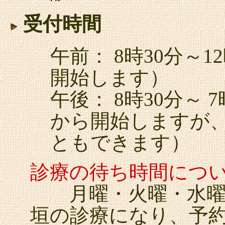
受付時間
午前： 8時30分～
開始します）
午後： 8時30分～ 
から開始しますが
ともできます）
診療の待ち時間につ
月曜・火曜・水曜・
垣の診療になり、予