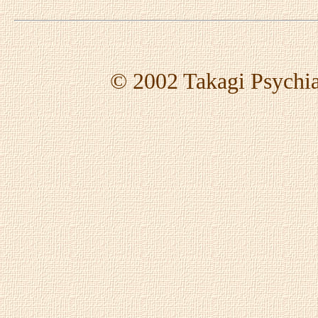
© 2002 Takagi Psychiatr